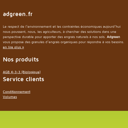
adgreen.fr
Le respect de l’environnement et les contraintes économiques aujourd’hui
nous poussent, nous, les agriculteurs, à chercher des solutions dans une
perspective durable pour apporter des engrais naturels à nos sols.
Adgreen
vous propose des granulés d’engrais organiques pour répondre à vos besoins.
en lire plus »
Nos produits
AGB 4-3-3 (Biologique)
Service clients
Conditionnement
Volumes