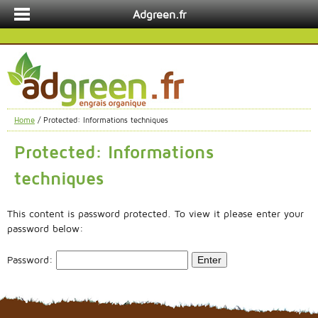
Adgreen.fr
Home
/ Protected: Informations techniques
Protected: Informations
techniques
This content is password protected. To view it please enter your
password below:
Password: